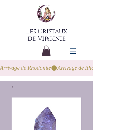
Les Cristaux
de Virginie
Arrivage de Rhodonite