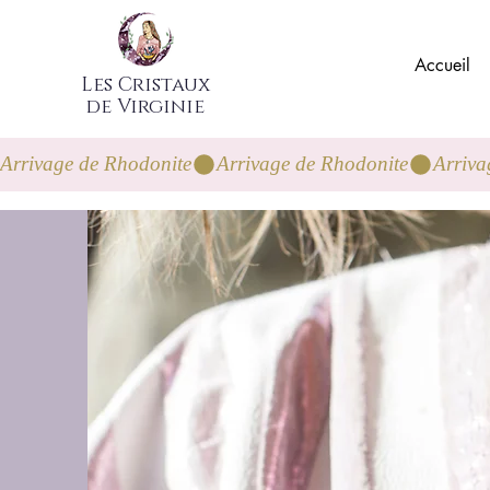
Accueil
Les Cristaux
de Virginie
Arrivage de Rhodonite