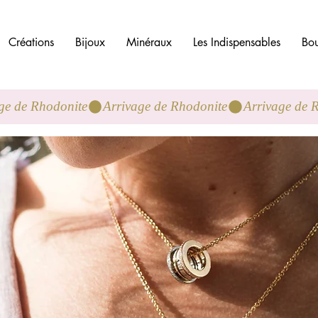
Créations
Bijoux
Minéraux
Les Indispensables
Bou