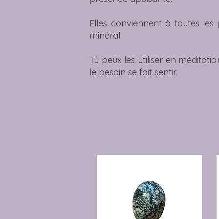
Elles conviennent à toutes le
minéral.
Tu peux les utiliser en méditatio
le besoin se fait sentir.