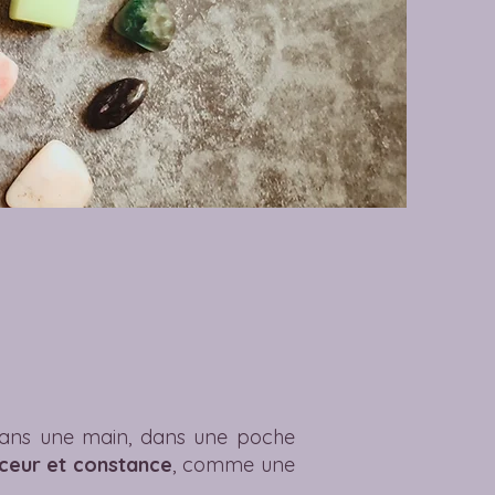
t dans une main, dans une poche
ceur et constance
, comme une