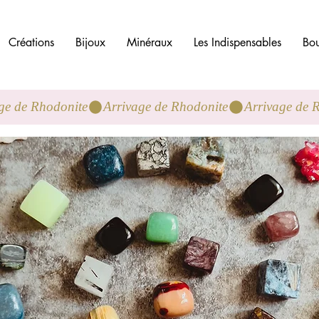
Créations
Bijoux
Minéraux
Les Indispensables
Bou