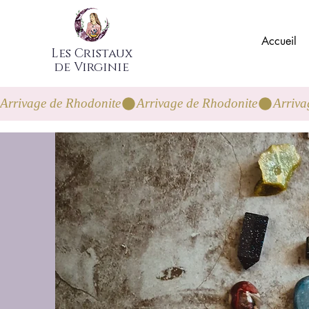
Accueil
Les Cristaux
de Virginie
Arrivage de Rhodonite