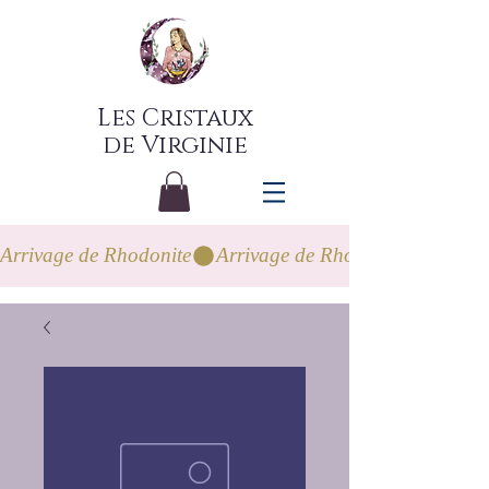
Les Cristaux
de Virginie
Arrivage de Rhodonite