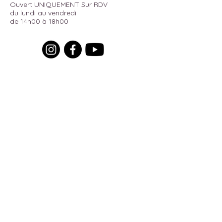
Ouvert UNIQUEMENT Sur RDV
du lundi au vendredi
de 14h00 à 18h00
Pour recevoir toutes les actualités
du moment