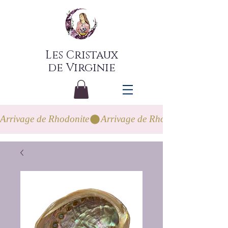
Les Cristaux
de Virginie
Arrivage de Rhodonite