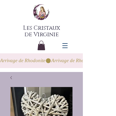
Les Cristaux
de Virginie
Arrivage de Rhodonite