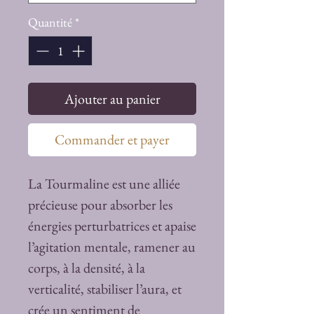
Quantité
*
Ajouter au panier
Commander et payer
La Tourmaline est une alliée
précieuse pour absorber les
énergies perturbatrices et apaise
l’agitation mentale, ramener au
corps, à la densité, à la
verticalité, stabiliser l’aura, et
crée un sentiment de