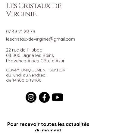
Les Cristaux de
Virginie
07 49 21 29 79
lescristauxdevirginie@gmail.com
22 rue de l'Hubac
04 000 Digne les Bains
Provence Alpes Côte d'Azur
Ouvert UNIQUEMENT Sur RDV
du lundi au vendredi
de 14h00 à 18h00
Pour recevoir toutes les actualités
du moment