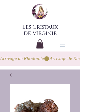
Les Cristaux
de Virginie
Arrivage de Rhodonite