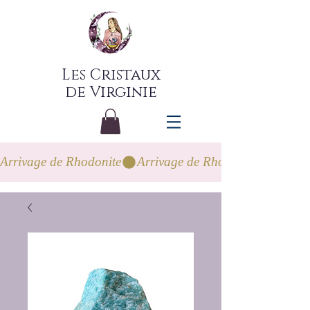
Les Cristaux
de Virginie
Arrivage de Rhodonite