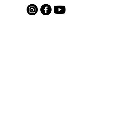
Pour recevoir toutes les actualités
du moment