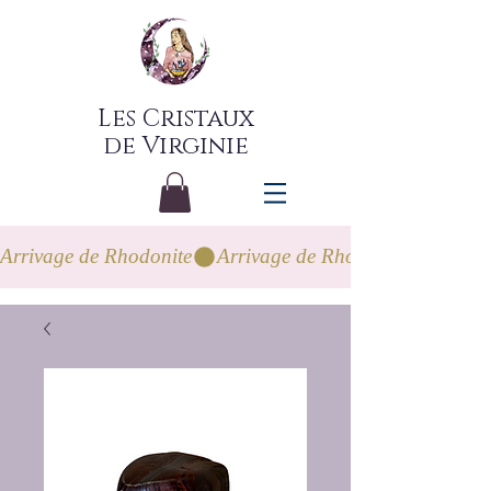
Les Cristaux
de Virginie
Arrivage de Rhodonite