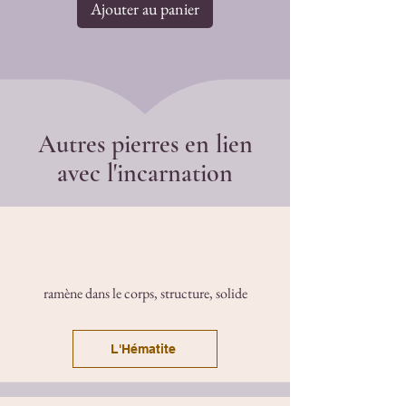
Ajouter au panier
Autres pierres en lien
avec l'incarnation
ramène dans le corps, structure, solide
L'Hématite