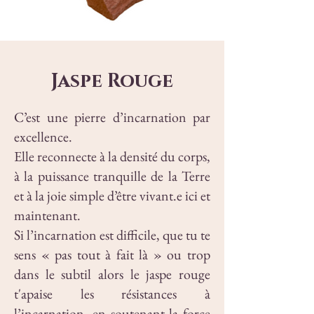
Jaspe Rouge
C’est une pierre d’incarnation par
excellence.
Elle reconnecte à la densité du corps,
à la puissance tranquille de la Terre
et à la joie simple d’être vivant.e ici et
maintenant.
Si l’incarnation est difficile, que tu te
sens « pas tout à fait là » ou trop
dans le subtil alors le jaspe rouge
t'apaise les résistances à
l’incarnation, en soutenant la force