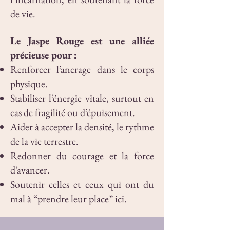
de vie.
Le Jaspe Rouge est une alliée
précieuse pour :
Renforcer l’ancrage dans le corps
physique.
Stabiliser l’énergie vitale, surtout en
cas de fragilité ou d’épuisement.
Aider à accepter la densité, le rythme
de la vie terrestre.
Redonner du courage et la force
d’avancer.
Soutenir celles et ceux qui ont du
mal à “prendre leur place” ici.