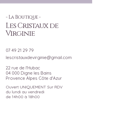
- La Boutique -
Les Cristaux de
Virginie
07 49 21 29 79
lescristauxdevirginie@gmail.com
22 rue de l'Hubac
04 000 Digne les Bains
Provence Alpes Côte d'Azur
Ouvert UNIQUEMENT Sur RDV
du lundi au vendredi
de 14h00 à 18h00