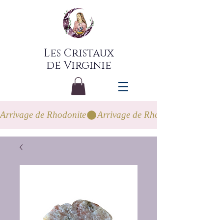
Les Cristaux
de Virginie
Arrivage de Rhodonite