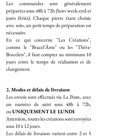
Les commandes sont généralement
préparées sous 48h à 72h (hors week-end et
jours fériés).
Chaque pierre étant choisie
avec soin, un petit temps de préparation est
nécessaire.
En ce qui concerne "Les Créations",
comme le "Bracel'Âme" ou les "Théra-
Bracelets", il faut compter au minimum 10
jours entre le temps de réalisation et de
chargement.
2.
Modes et délais de livraison
Les envois sont effectués via La Poste, avec
un numéro de suivi sous 48h à 72h,
ou
UNIQUEMENT LE LUNDI
.
Attention, toutes les créations sont envoyées
sous 10 à 12 jours.
Les délais de livraison varient entre 2 et 5