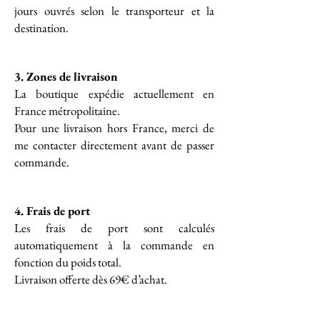
jours ouvrés selon le transporteur et la
destination.
3.
Zones de livraison
La boutique expédie actuellement en
France métropolitaine.
Pour une livraison hors France, merci de
me contacter directement avant de passer
commande.
4.
Frais de port
Les frais de port sont calculés
automatiquement à la commande en
fonction du poids total.
Livraison offerte dès 69€ d’achat.