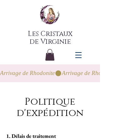
Les Cristaux
de Virginie
Arrivage de Rhodonite
Politique
d'expédition
1.
Délais de traitement