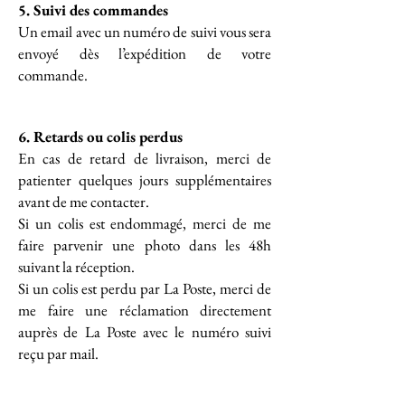
5.
Suivi des commandes
Un email avec un numéro de suivi vous sera
envoyé dès l’expédition de votre
commande.
6.
Retards ou colis perdus
En cas de retard de livraison, merci de
patienter quelques jours supplémentaires
avant de me contacter.
Si un colis est endommagé, merci de me
faire parvenir une photo dans les 48h
suivant la réception.
Si un colis est perdu par La Poste, merci de
me faire une réclamation directement
auprès de La Poste avec le numéro suivi
reçu par mail.