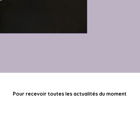
Pour recevoir toutes les actualités du moment