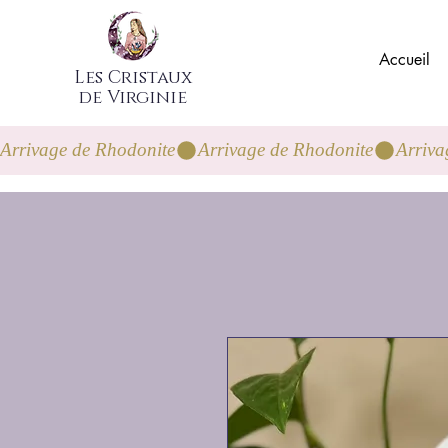
Accueil
Les Cristaux
de Virginie
Arrivage de Rhodonite