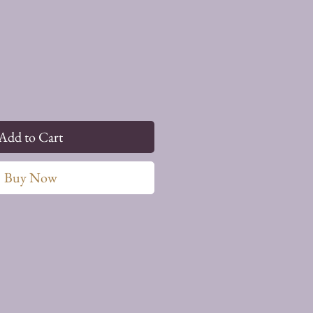
Add to Cart
Buy Now