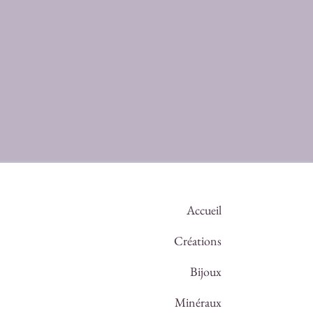
Accueil
Créations
Bijoux
Minéraux