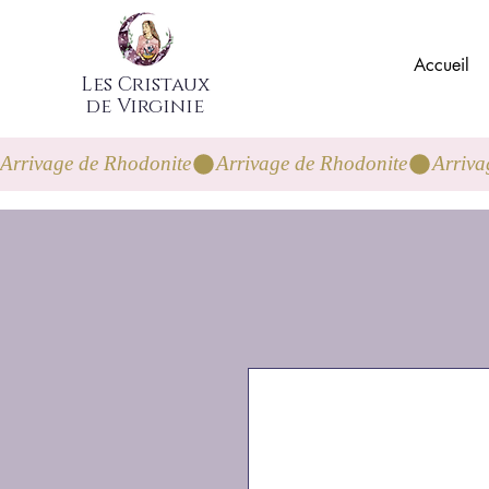
Accueil
Les Cristaux
de Virginie
Arrivage de Rhodonite