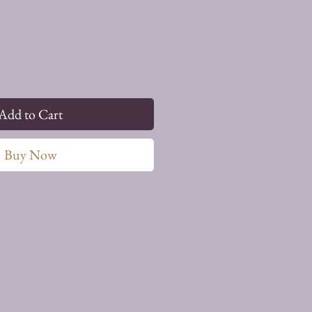
Add to Cart
Buy Now