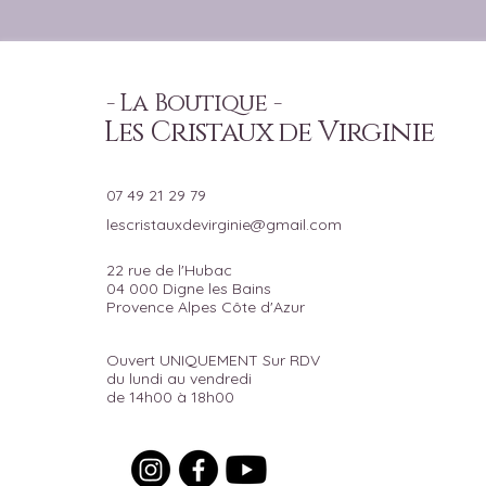
- La Boutique -
Les Cristaux de Virginie
07 49 21 29 79
lescristauxdevirginie@gmail.com
22 rue de l'Hubac
04 000 Digne les Bains
Provence Alpes Côte d'Azur
Ouvert UNIQUEMENT Sur RDV
du lundi au vendredi
de 14h00 à 18h00