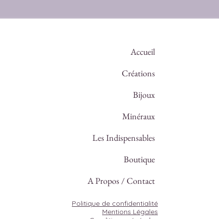
Accueil
Créations
Bijoux
Minéraux
Les Indispensables
Boutique
A Propos / Contact
Politique de confidentialité
Mentions Légales