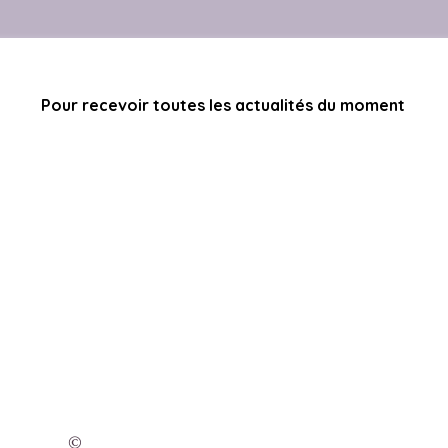
Pour recevoir toutes les actualités du moment
©