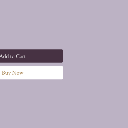
Add to Cart
Buy Now