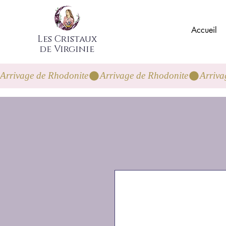
Accueil
Les Cristaux
de Virginie
Arrivage de Rhodonite