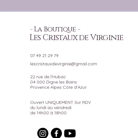
- La Boutique -
Les Cristaux de Virginie
07 49 21 29 79
lescristauxdevirginie@gmail.com
22 rue de l'Hubac
04 000 Digne les Bains
Provence Alpes Côte d'Azur
Ouvert UNIQUEMENT Sur RDV
du lundi au vendredi
de 14h00 à 18h00