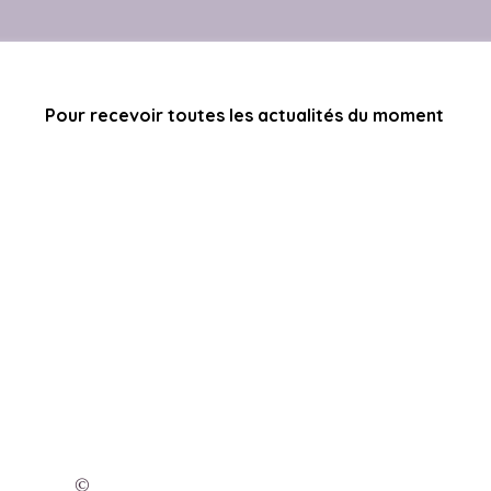
Pour recevoir toutes les actualités du moment
©