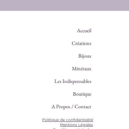
Accueil
Créations
Bijoux
Minéraux
Les Indispensables
Boutique
A Propos / Contact
Politique de confidentialité
Mentions Légales