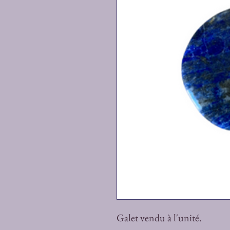
Galet vendu à l'unité.