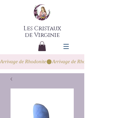
Les Cristaux
de Virginie
Arrivage de Rhodonite