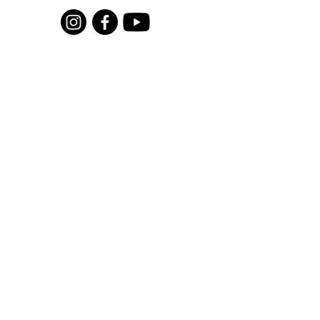
Pour recevoir toutes les actualités
du moment