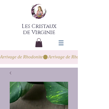
Les Cristaux
de Virginie
Arrivage de Rhodonite