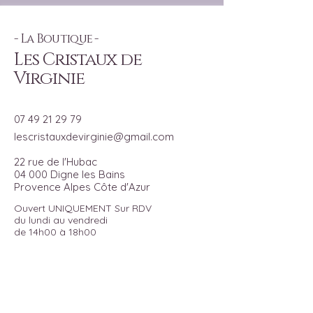
- La Boutique -
Les Cristaux de
Virginie
07 49 21 29 79
lescristauxdevirginie@gmail.com
22 rue de l'Hubac
04 000 Digne les Bains
Provence Alpes Côte d'Azur
Ouvert UNIQUEMENT Sur RDV
du lundi au vendredi
de 14h00 à 18h00