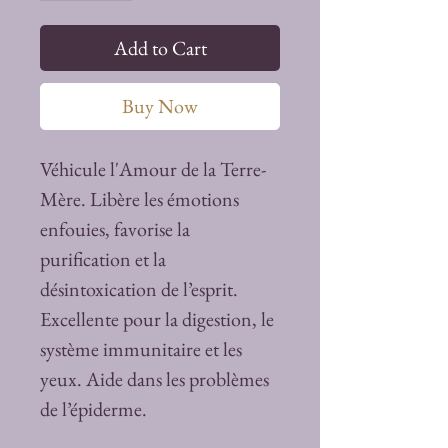
Add to Cart
Buy Now
Véhicule l'Amour de la Terre-
Mère. Libère les émotions
enfouies, favorise la
purification et la
désintoxication de l’esprit.
Excellente pour la digestion, le
système immunitaire et les
yeux. Aide dans les problèmes
de l’épiderme.