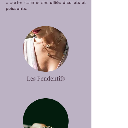
à porter comme des
alliés discrets et
puissants
.
Les Pendentifs