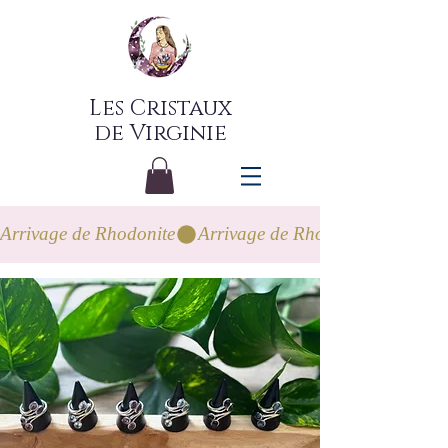
Les Cristaux
de Virginie
Arrivage de Rhodonite