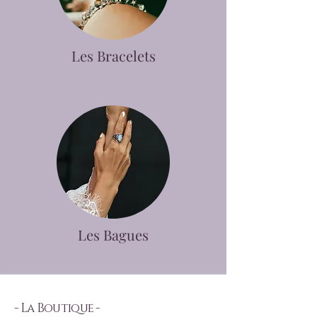
Les Bracelets
Les Bagues
- La Boutique -