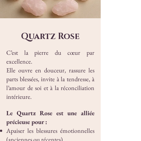
Quartz Rose
C’est la pierre du cœur par
excellence.
Elle ouvre en douceur, rassure les
parts blessées, invite à la tendresse, à
l’amour de soi et à la réconciliation
intérieure.
Le Quartz Rose est une alliée
précieuse pour :
Apaiser les blessures émotionnelles
(anciennes ou récentes).