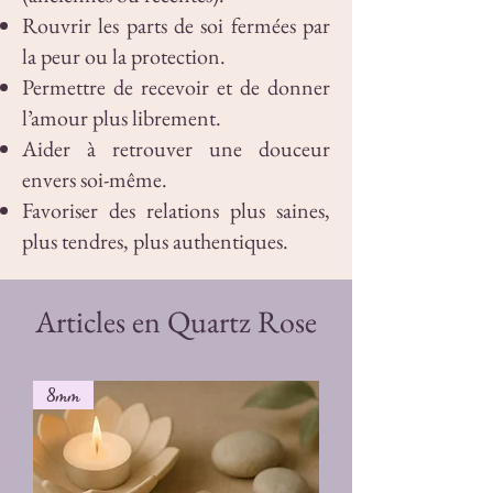
Rouvrir les parts de soi fermées par
la peur ou la protection.
Permettre de recevoir et de donner
l’amour plus librement.
Aider à retrouver une douceur
envers soi-même.
Favoriser des relations plus saines,
plus tendres, plus authentiques.
Articles en Quartz Rose
8mm