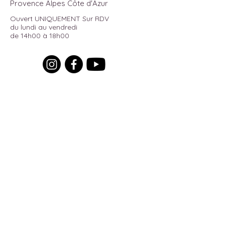
Provence Alpes Côte d'Azur
Ouvert UNIQUEMENT Sur RDV
du lundi au vendredi
de 14h00 à 18h00
Pour recevoir toutes les actualités
du moment