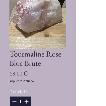
Tourmaline Rose
Bloc Brute
Precio
69,00 €
Impuesto incluido
Cantidad
*