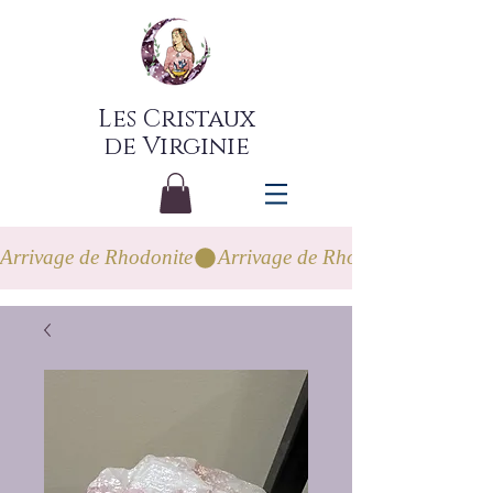
Les Cristaux
de Virginie
Arrivage de Rhodonite