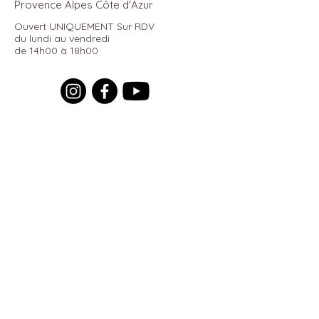
Provence Alpes Côte d'Azur
Ouvert UNIQUEMENT Sur RDV
du lundi au vendredi
de 14h00 à 18h00
Pour recevoir toutes les actualités
du moment