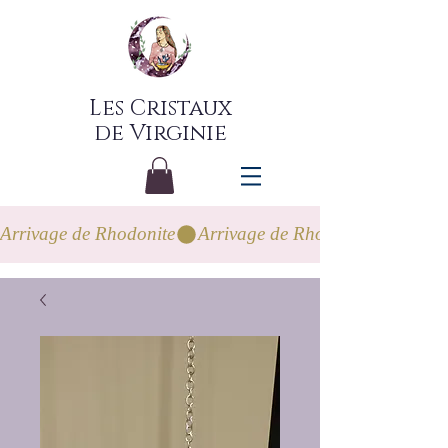
Les Cristaux
de Virginie
Arrivage de Rhodonite