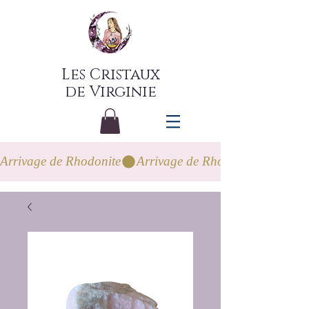
Les Cristaux
de Virginie
Arrivage de Rhodonite