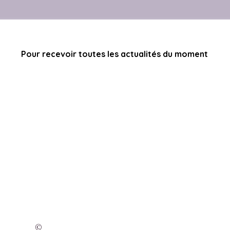
Pour recevoir toutes les actualités du moment
©