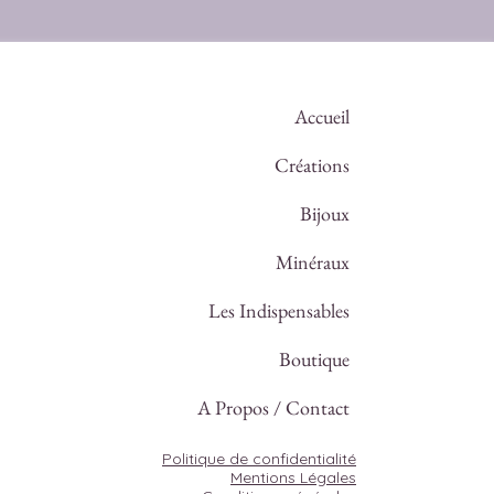
Accueil
Créations
Bijoux
Minéraux
Les Indispensables
Boutique
A Propos / Contact
Politique de confidentialité
Mentions Légales