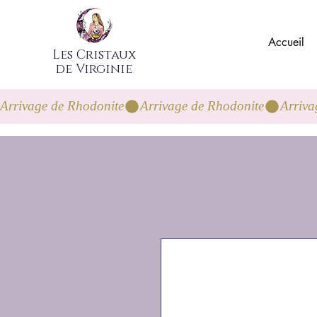
Accueil
Les Cristaux
de Virginie
Arrivage de Rhodonite