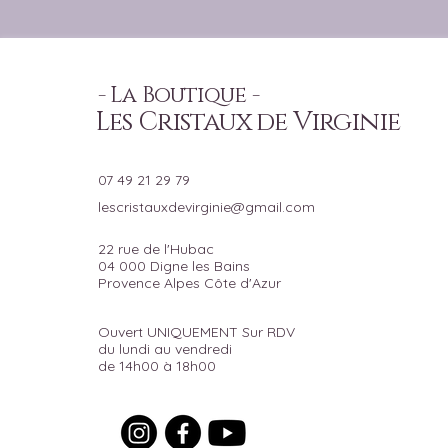
- La Boutique -
Les Cristaux de Virginie
07 49 21 29 79
lescristauxdevirginie@gmail.com
22 rue de l'Hubac
04 000 Digne les Bains
Provence Alpes Côte d'Azur
Ouvert UNIQUEMENT Sur RDV
du lundi au vendredi
de 14h00 à 18h00