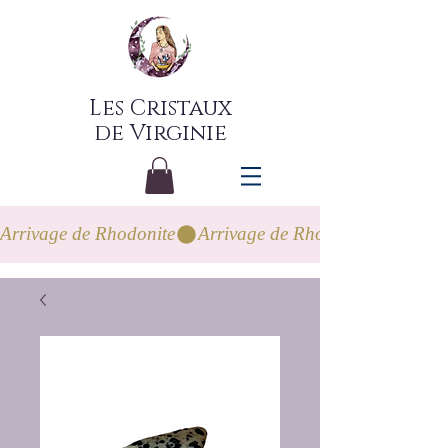
Les Cristaux
de Virginie
Arrivage de Rhodonite