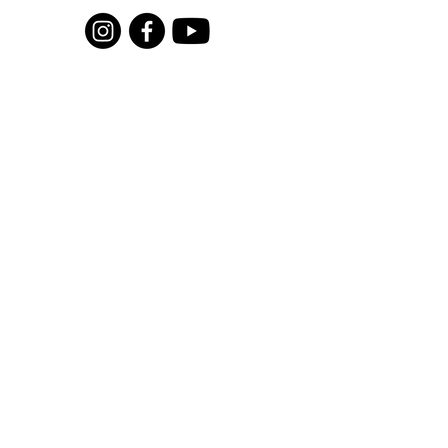
Pour recevoir toutes les actualités
du moment