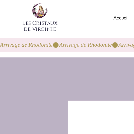
Accueil
Les Cristaux
de Virginie
Arrivage de Rhodonite