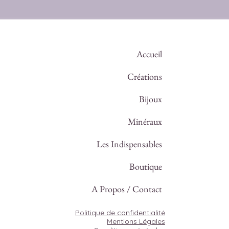
Accueil
Créations
Bijoux
Minéraux
Les Indispensables
Boutique
A Propos / Contact
Politique de confidentialité
Mentions Légales