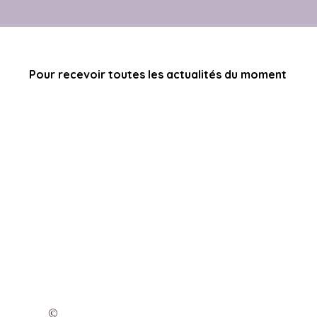
Pour recevoir toutes les actualités du moment
©