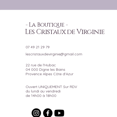
- La Boutique -
Les Cristaux de Virginie
07 49 21 29 79
lescristauxdevirginie@gmail.com
22 rue de l'Hubac
04 000 Digne les Bains
Provence Alpes Côte d'Azur
Ouvert UNIQUEMENT Sur RDV
du lundi au vendredi
de 14h00 à 18h00