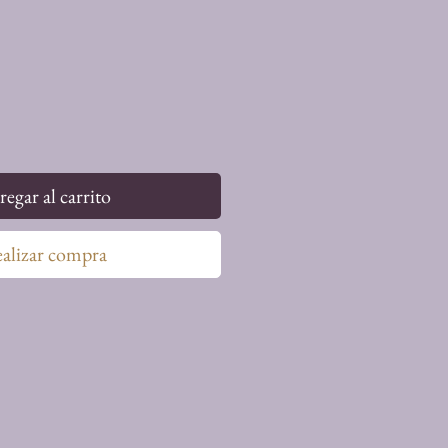
egar al carrito
alizar compra