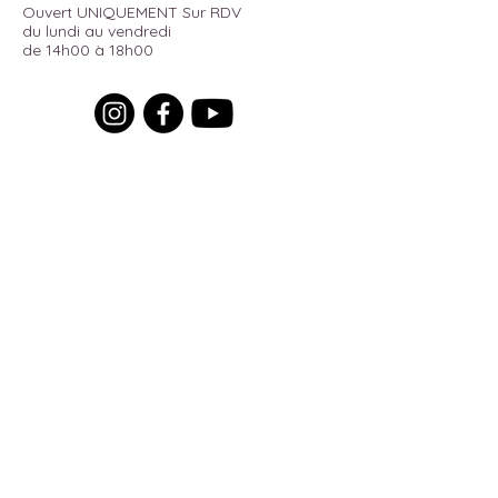
Ouvert UNIQUEMENT Sur RDV
du lundi au vendredi
de 14h00 à 18h00
Pour recevoir toutes les actualités
du moment