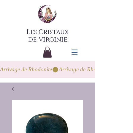
Les Cristaux
de Virginie
Arrivage de Rhodonite