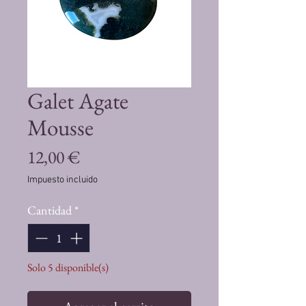
Galet Agate
Mousse
Precio
12,00 €
Impuesto incluido
Cantidad
*
Solo 5 disponible(s)