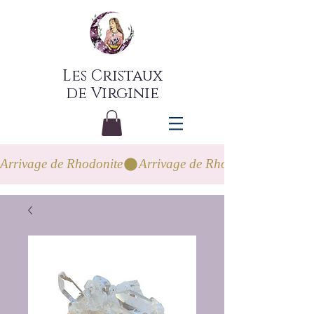
Les Cristaux
de Virginie
Arrivage de Rhodonite