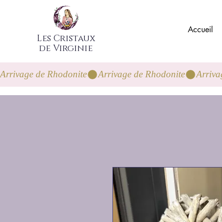
Accueil
Les Cristaux
de Virginie
Arrivage de Rhodonite