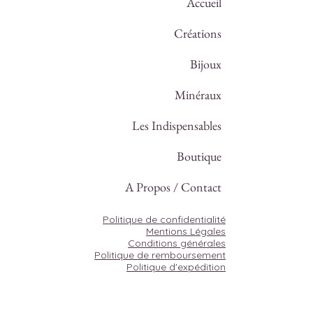
Accueil
Créations
Bijoux
Minéraux
Les Indispensables
Boutique
A Propos / Contact
Politique de confidentialité
Mentions Légales
Conditions générales
Politique de remboursement
Politique d'expédition