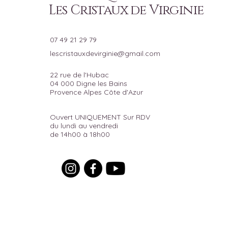
Les Cristaux de Virginie
07 49 21 29 79
lescristauxdevirginie@gmail.com
22 rue de l'Hubac
04 000 Digne les Bains
Provence Alpes Côte d'Azur
Ouvert UNIQUEMENT Sur RDV
du lundi au vendredi
de 14h00 à 18h00