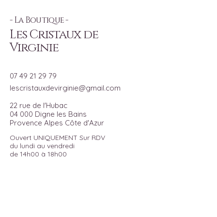
- La Boutique -
Les Cristaux de
Virginie
07 49 21 29 79
lescristauxdevirginie@gmail.com
22 rue de l'Hubac
04 000 Digne les Bains
Provence Alpes Côte d'Azur
Ouvert UNIQUEMENT Sur RDV
du lundi au vendredi
de 14h00 à 18h00