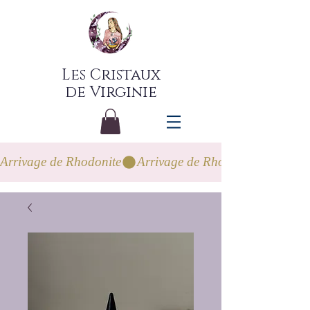
Les Cristaux
de Virginie
Arrivage de Rhodonite