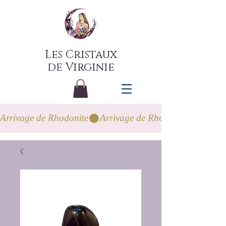
Les Cristaux
de Virginie
Arrivage de Rhodonite