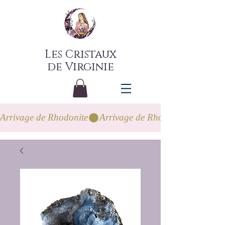
Les Cristaux
de Virginie
Arrivage de Rhodonite