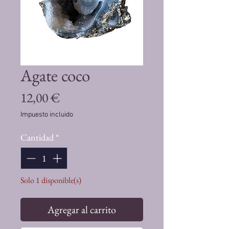
Agate coco
Precio
12,00 €
Impuesto incluido
Cantidad
*
Solo 1 disponible(s)
Agregar al carrito